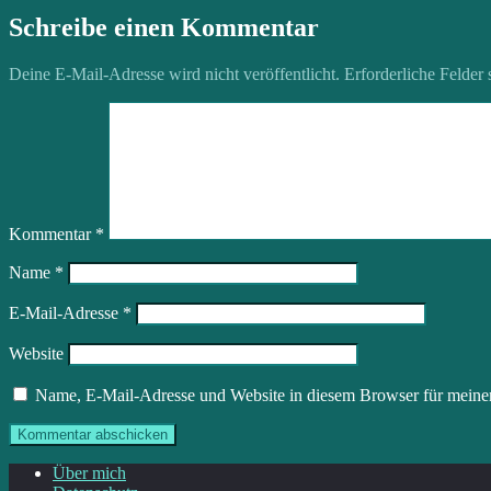
Schreibe einen Kommentar
Deine E-Mail-Adresse wird nicht veröffentlicht.
Erforderliche Felder 
Kommentar
*
Name
*
E-Mail-Adresse
*
Website
Name, E-Mail-Adresse und Website in diesem Browser für meine
Über mich