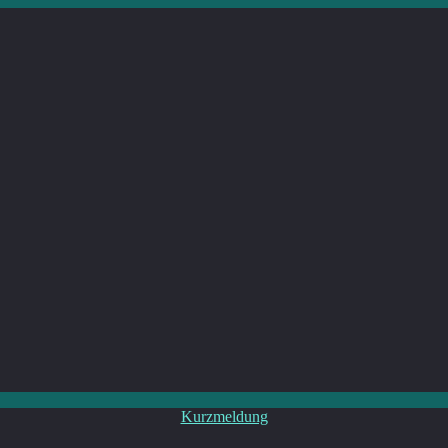
Kategorien
Kurzmeldung