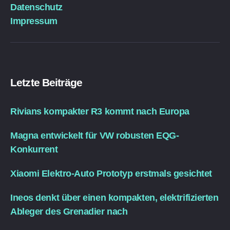
Datenschutz
Impressum
Letzte Beiträge
Rivians kompakter R3 kommt nach Europa
Magna entwickelt für VW robusten EQG-
Konkurrent
Xiaomi Elektro-Auto Prototyp erstmals gesichtet
Ineos denkt über einen kompakten, elektrifizierten
Ableger des Grenadier nach