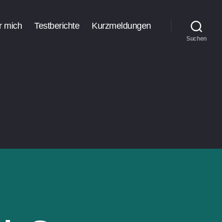
r mich
Testberichte
Kurzmeldungen
Suchen